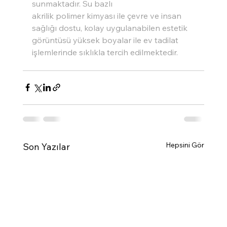
sunmaktadır. Su bazlı 
akrilik polimer kimyası ile çevre ve insan 
sağlığı dostu, kolay uygulanabilen estetik 
görüntüsü yüksek boyalar ile ev tadilat 
işlemlerinde sıklıkla tercih edilmektedir.
Hepsini Gör
Son Yazılar